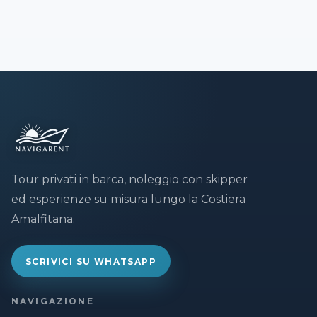
Tour privati in barca, noleggio con skipper
ed esperienze su misura lungo la Costiera
Amalfitana.
SCRIVICI SU WHATSAPP
NAVIGAZIONE