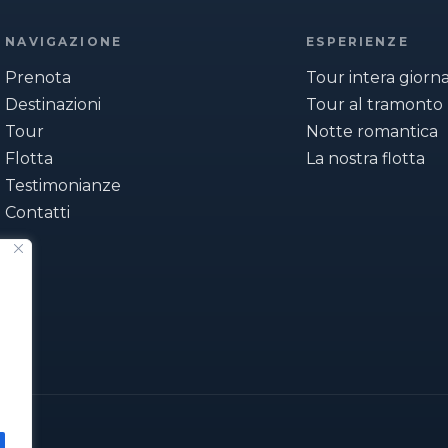
NAVIGAZIONE
ESPERIENZE
Prenota
Tour intera giorn
Destinazioni
Tour al tramonto
Tour
Notte romantica
Flotta
La nostra flotta
Testimonianze
Contatti