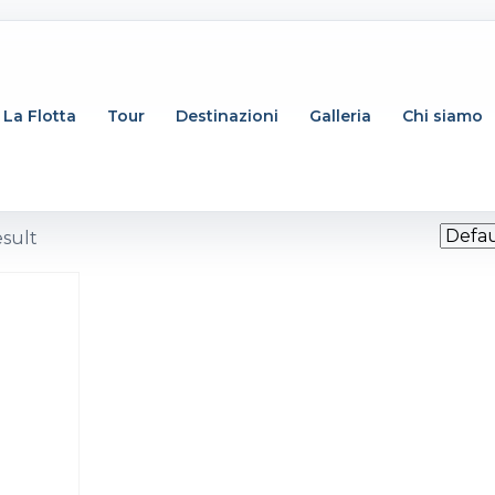
La Flotta
Tour
Destinazioni
Galleria
Chi siamo
esult