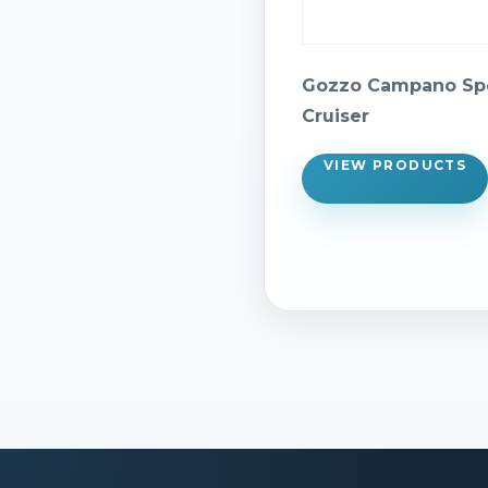
Gozzo Campano Sp
Cruiser
VIEW PRODUCTS