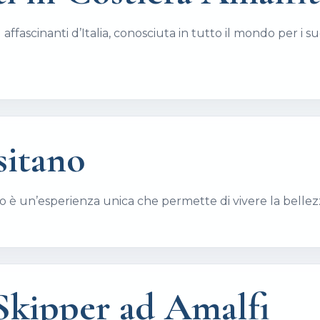
affascinanti d’Italia, conosciuta in tutto il mondo per i su
sitano
no è un’esperienza unica che permette di vivere la bellez
 Skipper ad Amalfi