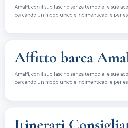
Amalfi, con il suo fascino senza tempo e le sue acqu
cercando un modo unico e indimenticabile per espl
Affitto barca Amal
Amalfi, con il suo fascino senza tempo e le sue acqu
cercando un modo unico e indimenticabile per espl
Itinerari Consiglia