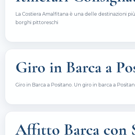
La Costiera Amalfitana è una delle destinazioni più 
borghi pittoreschi
Giro in Barca a Po
Giro in Barca a Positano. Un giro in barca a Posita
Affitto Barca con