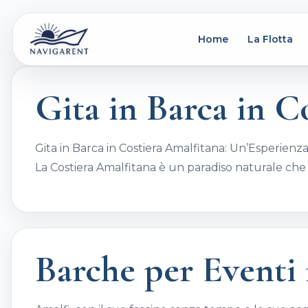
Home
La Flotta
Gita in Barca in C
Gita in Barca in Costiera Amalfitana: Un’Esperien
La Costiera Amalfitana è un paradiso naturale che
Barche per Eventi 