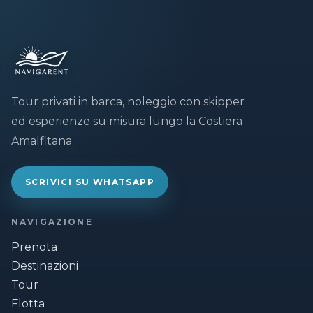
Tour privati in barca, noleggio con skipper
ed esperienze su misura lungo la Costiera
Amalfitana.
SCRIVICI SU WHATSAPP
NAVIGAZIONE
Prenota
Destinazioni
Tour
Flotta