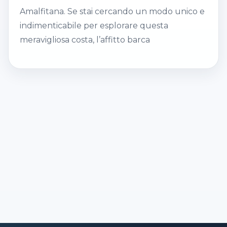
Amalfitana. Se stai cercando un modo unico e
indimenticabile per esplorare questa
meravigliosa costa, l’affitto barca