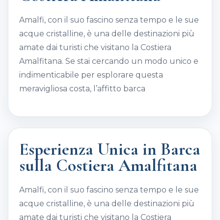
Amalfi, con il suo fascino senza tempo e le sue
acque cristalline, è una delle destinazioni più
amate dai turisti che visitano la Costiera
Amalfitana. Se stai cercando un modo unico e
indimenticabile per esplorare questa
meravigliosa costa, l’affitto barca
Esperienza Unica in Barca
sulla Costiera Amalfitana
Amalfi, con il suo fascino senza tempo e le sue
acque cristalline, è una delle destinazioni più
amate dai turisti che visitano la Costiera