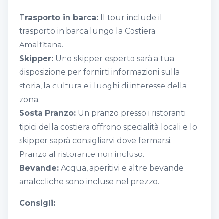
Trasporto in barca:
Il tour include il
trasporto in barca lungo la Costiera
Amalfitana.
Skipper:
Uno skipper esperto sarà a tua
disposizione per fornirti informazioni sulla
storia, la cultura e i luoghi di interesse della
zona.
Sosta Pranzo:
Un pranzo presso i ristoranti
tipici della costiera offrono specialità locali e lo
skipper saprà consigliarvi dove fermarsi.
Pranzo al ristorante non incluso.
Bevande:
Acqua, aperitivi e altre bevande
analcoliche sono incluse nel prezzo.
Consigli: