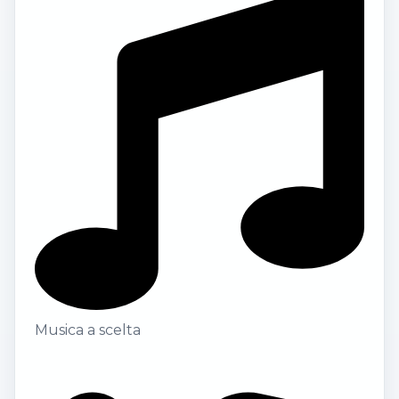
Musica a scelta