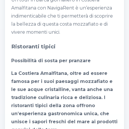
Amalfitana con NavigaRent è un’esperienza
indimenticabile che ti permetterà di scoprire
la bellezza di questa costa mozzafiato e di
vivere momenti unici.
Ristoranti tipici
Possibilità di sosta per pranzare
La Costiera Amalfitana, oltre ad essere
famosa per i suoi paesaggi mozzafiato e
le sue acque cristalline, vanta anche una
tradizione culinaria ricca e deliziosa. I
ristoranti tipici della zona offrono
un’esperienza gastronomica unica, che
unisce i sapori freschi del mare ai prodotti