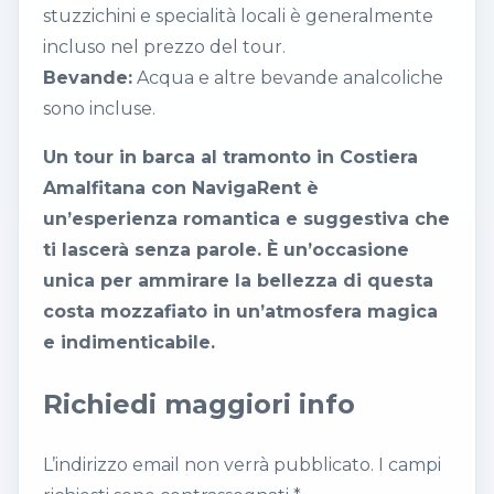
stuzzichini e specialità locali è generalmente
incluso nel prezzo del tour.
Bevande:
Acqua e altre bevande analcoliche
sono incluse.
Un tour in barca al tramonto in Costiera
Amalfitana con NavigaRent è
un’esperienza romantica e suggestiva che
ti lascerà senza parole. È un’occasione
unica per ammirare la bellezza di questa
costa mozzafiato in un’atmosfera magica
e indimenticabile.
Richiedi maggiori info
L’indirizzo email non verrà pubblicato. I campi