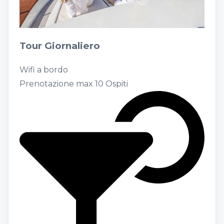
Tour Giornaliero
Wifi a bordo
Prenotazione max 10 Ospiti