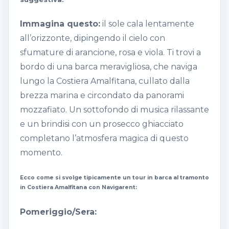
Immagina questo:
il sole cala lentamente
all’orizzonte, dipingendo il cielo con
sfumature di arancione, rosa e viola. Ti trovi a
bordo di una barca meravigliosa, che naviga
lungo la Costiera Amalfitana, cullato dalla
brezza marina e circondato da panorami
mozzafiato. Un sottofondo di musica rilassante
e un brindisi con un prosecco ghiacciato
completano l’atmosfera magica di questo
momento.
Ecco come si svolge tipicamente un tour in barca al tramonto
in Costiera Amalfitana con Navigarent:
Pomeriggio/Sera: