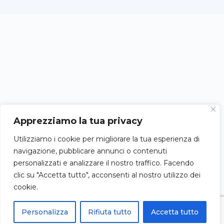
Apprezziamo la tua privacy
Utilizziamo i cookie per migliorare la tua esperienza di
navigazione, pubblicare annunci o contenuti
personalizzati e analizzare il nostro traffico. Facendo
clic su "Accetta tutto", acconsenti al nostro utilizzo dei
cookie.
Personalizza
Rifiuta tutto
Accetta tutto