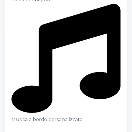
Musica a bordo personalizzata