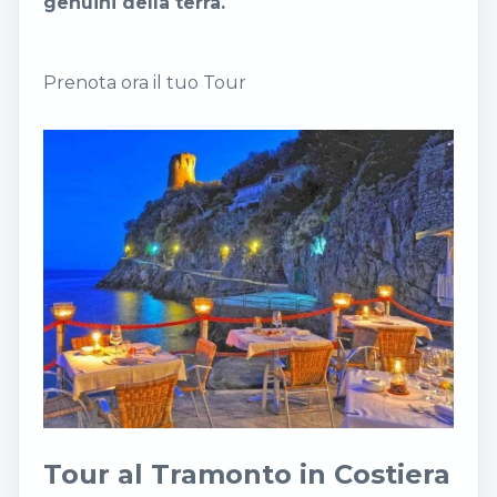
genuini della terra.
Prenota ora il tuo Tour
Tour al Tramonto in Costiera