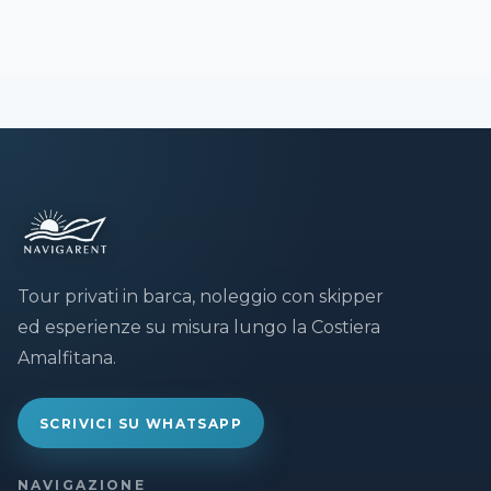
Tour privati in barca, noleggio con skipper
ed esperienze su misura lungo la Costiera
Amalfitana.
SCRIVICI SU WHATSAPP
NAVIGAZIONE